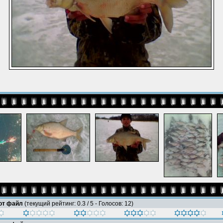
тот файл
(текущий рейтинг: 0.3 / 5 - Голосов: 12)