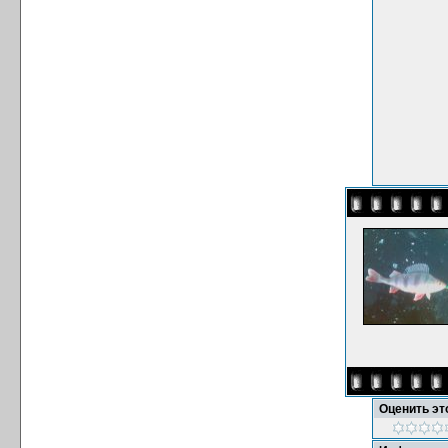
Оценить э