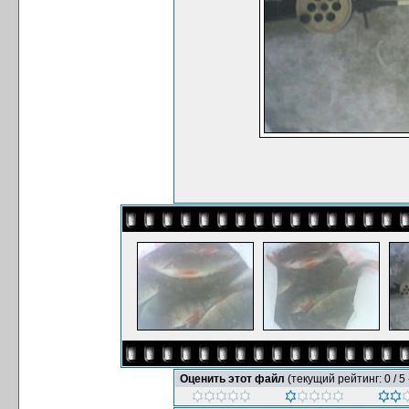
Оценить этот файл
(текущий рейтинг: 0 / 5 