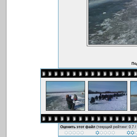
По
Оценить этот файл
(текущий рейтинг: 0.7 / 