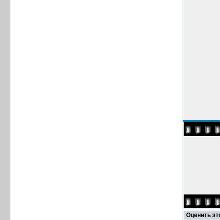
Оценить э