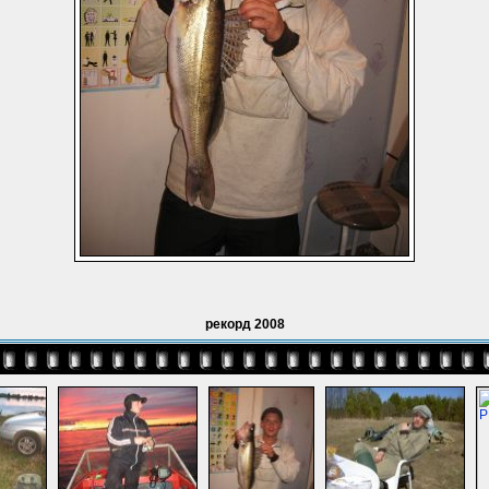
рекорд 2008