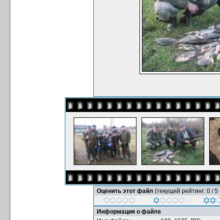
Оценить этот файл
(текущий рейтинг: 0 / 5 
Информация о файле