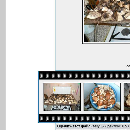
се
Оценить этот файл
(текущий рейтинг: 0.5 / 