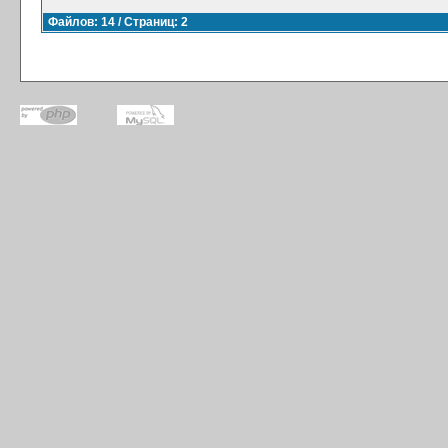
Файлов: 14 / Страниц: 2