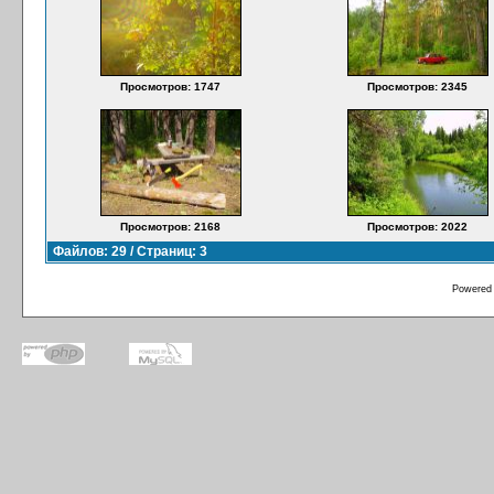
Просмотров: 1747
Просмотров: 2345
Просмотров: 2168
Просмотров: 2022
Файлов: 29 / Страниц: 3
Powered