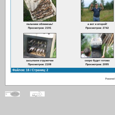
пальчики оближешь!
а вот и второй!
Просмотров: 2191
Просмотров: 2742
засыпаем стружечки
скоро будет готово
Просмотров: 2108
Просмотров: 2095
Файлов: 16 / Страниц: 2
Powered