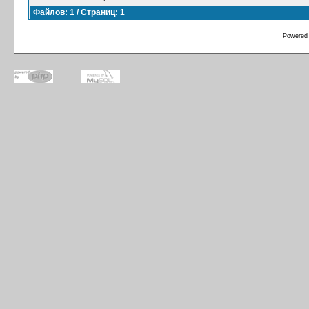
Файлов: 1 / Страниц: 1
Powered