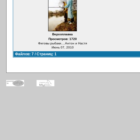
Верхоплавка
Просмотров: 1720
Фиговы рыбаки....Антон и Настя
Июнь 07, 2010
Файлов: 7 / Страниц: 1