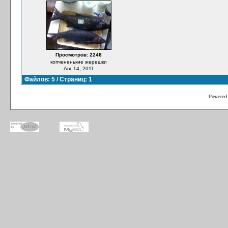
Просмотров: 2248
копчененькие жерешки
Авг 14, 2011
Файлов: 5 / Страниц: 1
Powered