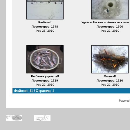
Рыбаки!!
Удачка- На нее поймана вся моя
Просмотров: 1748
Просмотров: 1706
Фев 28, 2010
Фев 22, 2010
Рыбалка удалась!!
Огонек!!
Просмотров: 1719
Просмотров: 1726
Фев 22, 2010
Фев 22, 2010
Файлов: 11 / Страниц: 1
Powered