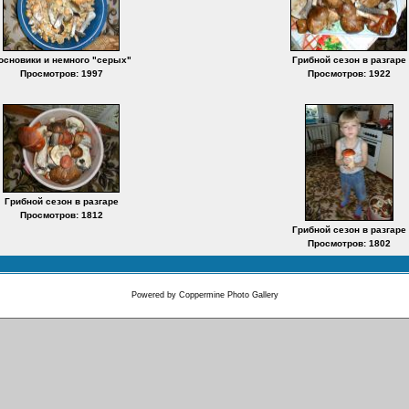
основики и немного "серых"
Грибной сезон в разгаре
Просмотров: 1997
Просмотров: 1922
Грибной сезон в разгаре
Просмотров: 1812
Грибной сезон в разгаре
Просмотров: 1802
Powered by
Coppermine Photo Gallery