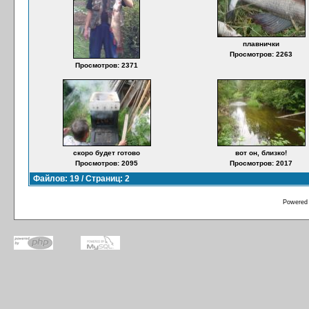
плавнички
Просмотров: 2263
Просмотров: 2371
скоро будет готово
вот он, близко!
Просмотров: 2095
Просмотров: 2017
Файлов: 19 / Страниц: 2
Powered