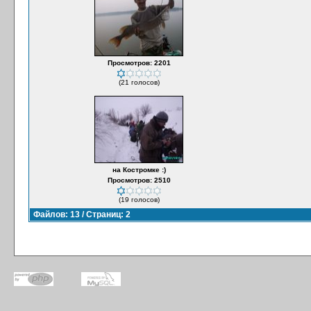
Просмотров: 2201
(21 голосов)
на Костромке :)
Просмотров: 2510
(19 голосов)
Файлов: 13 / Страниц: 2