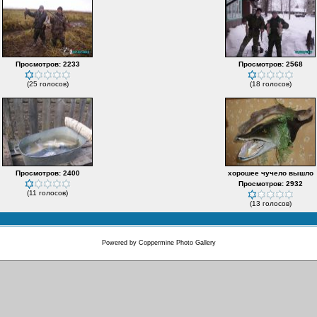
Просмотров: 2233
Просмотров: 2568
(25 голосов)
(18 голосов)
Просмотров: 2400
хорошее чучело вышло
Просмотров: 2932
(11 голосов)
(13 голосов)
Powered by
Coppermine Photo Gallery