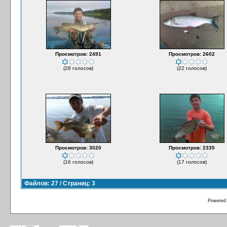
Просмотров: 2491
Просмотров: 2602
(28 голосов)
(22 голосов)
Просмотров: 3020
Просмотров: 2335
(16 голосов)
(17 голосов)
Файлов: 27 / Страниц: 3
Powered