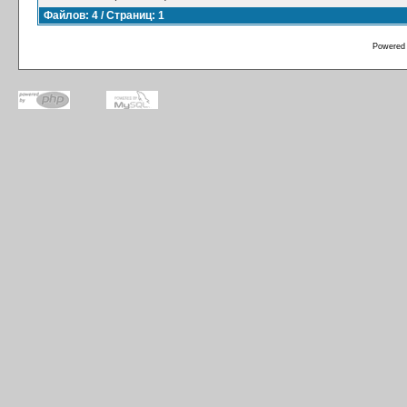
Файлов: 4 / Страниц: 1
Powered