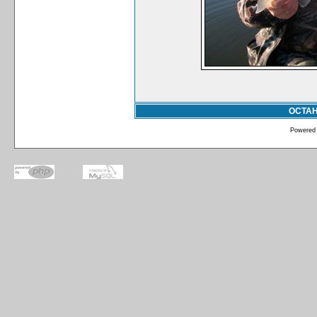
ОСТА
Powered