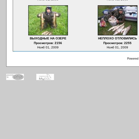
ВЫХОДНЫЕ НА ОЗЕРЕ
НЕПЛОХО ОТЛОВИЛИСЬ
Просмотров: 2156
Просмотров: 2255
Нояб 01, 2009
Нояб 01, 2009
Powered