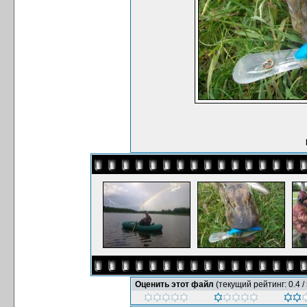
Оценить этот файл
(текущий рейтинг: 0.4 / 