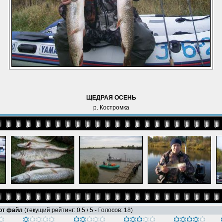
ЩЕДРАЯ ОСЕНЬ
р. Костромка
тот файл
(текущий рейтинг: 0.5 / 5 - Голосов: 18)