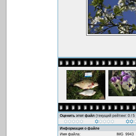
Оценить этот файл
(текущий рейтинг: 0 / 5 
Информация о файле
Имя файла:
IMG_9943_