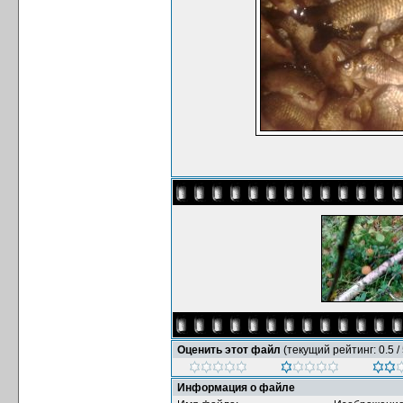
Оценить этот файл
(текущий рейтинг: 0.5 / 
Информация о файле