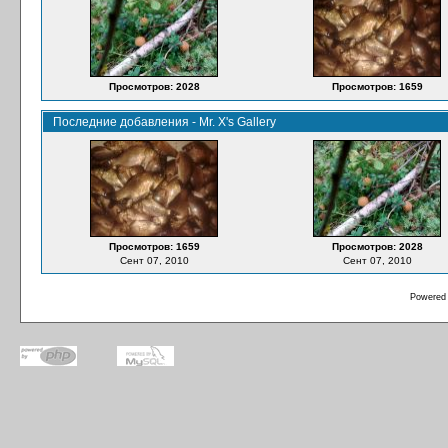
Просмотров: 2028
Просмотров: 1659
Последние добавления - Mr. X's Gallery
Просмотров: 1659
Просмотров: 2028
Сент 07, 2010
Сент 07, 2010
Powered