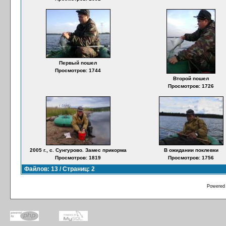
Первый пошел
Просмотров: 1744
Второй пошел
Просмотров: 1726
2005 г., с. Сунгурово. Замес прикорма
В ожидании поклевки
Просмотров: 1819
Просмотров: 1756
Файлов: 13 / Страниц: 2
Powered