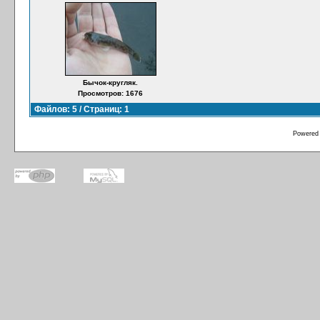
Бычок-кругляк.
Просмотров: 1676
Файлов: 5 / Страниц: 1
Powered