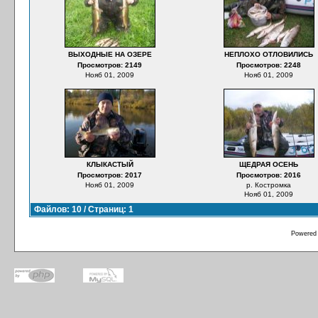
ВЫХОДНЫЕ НА ОЗЕРЕ
НЕПЛОХО ОТЛОВИЛИСЬ
Просмотров: 2149
Просмотров: 2248
Нояб 01, 2009
Нояб 01, 2009
КЛЫКАСТЫЙ
ЩЕДРАЯ ОСЕНЬ
Просмотров: 2017
Просмотров: 2016
Нояб 01, 2009
р. Костромка
Нояб 01, 2009
Файлов: 10 / Страниц: 1
Powered