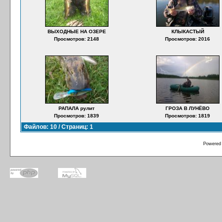
ВЫХОДНЫЕ НА ОЗЕРЕ
КЛЫКАСТЫЙ
Просмотров: 2148
Просмотров: 2016
РАПАЛА рулит
ГРОЗА В ЛУНЁВО
Просмотров: 1839
Просмотров: 1819
Файлов: 10 / Страниц: 1
Powered