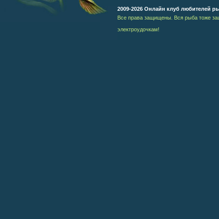
2009-2026 Онлайн клуб любителей р
Все права защищены. Вся рыба тоже за
электроудочкам!